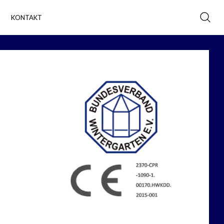
KONTAKT