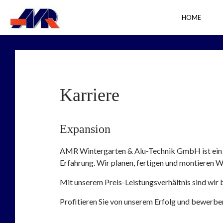
HOME
Karriere
Expansion
AMR Wintergarten & Alu-Technik GmbH ist ein 
Erfahrung. Wir planen, fertigen und montieren 
Mit unserem Preis-Leistungsverhältnis sind 
Profitieren Sie von unserem Erfolg und bewerben