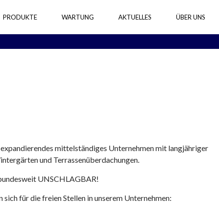
PRODUKTE
WARTUNG
AKTUELLES
ÜBER UNS
expandierendes mittelständiges Unternehmen mit langjähriger
Wintergärten und Terrassenüberdachungen.
wir bundesweit UNSCHLAGBAR!
 sich für die freien Stellen in unserem Unternehmen: